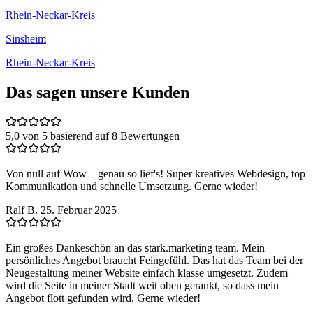
Rhein-Neckar-Kreis
Sinsheim
Rhein-Neckar-Kreis
Das sagen unsere Kunden
5,0 von 5
basierend auf 8 Bewertungen
Von null auf Wow – genau so lief's! Super kreatives Webdesign, top
Kommunikation und schnelle Umsetzung. Gerne wieder!
Ralf B.
25. Februar 2025
Ein großes Dankeschön an das stark.marketing team. Mein
persönliches Angebot braucht Feingefühl. Das hat das Team bei der
Neugestaltung meiner Website einfach klasse umgesetzt. Zudem
wird die Seite in meiner Stadt weit oben gerankt, so dass mein
Angebot flott gefunden wird. Gerne wieder!