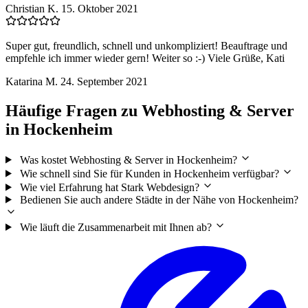
Christian K.
15. Oktober 2021
Super gut, freundlich, schnell und unkompliziert! Beauftrage und
empfehle ich immer wieder gern! Weiter so :-) Viele Grüße, Kati
Katarina M.
24. September 2021
Häufige Fragen zu Webhosting & Server
in Hockenheim
Was kostet Webhosting & Server in Hockenheim?
Wie schnell sind Sie für Kunden in Hockenheim verfügbar?
Wie viel Erfahrung hat Stark Webdesign?
Bedienen Sie auch andere Städte in der Nähe von Hockenheim?
Wie läuft die Zusammenarbeit mit Ihnen ab?