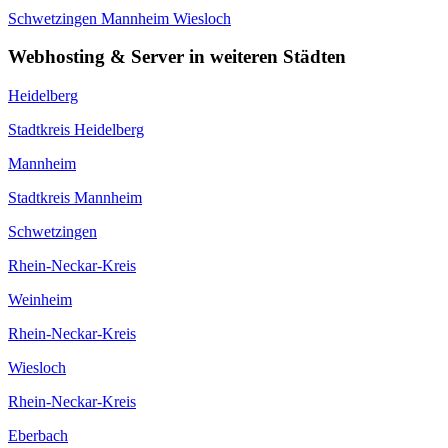
Schwetzingen
Mannheim
Wiesloch
Webhosting & Server in weiteren Städten
Heidelberg
Stadtkreis Heidelberg
Mannheim
Stadtkreis Mannheim
Schwetzingen
Rhein-Neckar-Kreis
Weinheim
Rhein-Neckar-Kreis
Wiesloch
Rhein-Neckar-Kreis
Eberbach