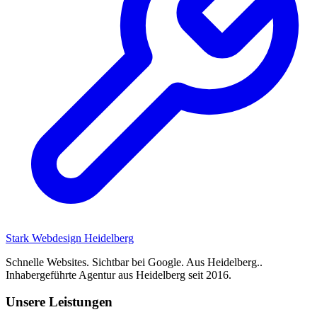
Stark
Webdesign Heidelberg
Schnelle Websites. Sichtbar bei Google. Aus Heidelberg..
Inhabergeführte Agentur aus Heidelberg seit 2016.
Unsere Leistungen