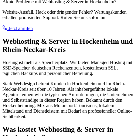
Akute Probleme mit Webhosting & Server in Hockenheim?
Website-Ausfall, Hack oder dringender Fehler? Wartungskunden
erhalten priorisierten Support. Rufen Sie uns sofort an.
Jetzt anrufen
Webhosting & Server in Hockenheim und
Rhein-Neckar-Kreis
Hosting ist mehr als Speicherplatz. Wir bieten Managed Hosting mit
SSD-Speicher, deutschen Rechenzentren, kostenlosem SSL,
täglichen Backups und persönlicher Betreuung.
Stark Webdesign betreut Kunden in Hockenheim und im Rhein-
Neckar-Kreis seit über 10 Jahren. Als inhabergeführte lokale
Agentur kennen wir die typischen Anforderungen, die Unternehmen
und Selbstständige in dieser Region haben. Bekannt durch den
Hockenheimring: Mix aus Motorsport-Tourismus, lokalem
Mittelstand und Dienstleistern mit Bedarf an professioneller Online-
Sichtbarkeit.
Was kostet Webhosting & Server in