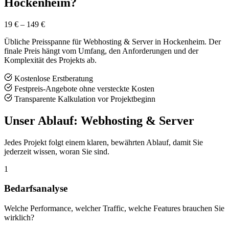
Hockenheim?
19 €
–
149 €
Übliche Preisspanne für Webhosting & Server in Hockenheim. Der
finale Preis hängt vom Umfang, den Anforderungen und der
Komplexität des Projekts ab.
Kostenlose Erstberatung
Festpreis-Angebote ohne versteckte Kosten
Transparente Kalkulation vor Projektbeginn
Unser Ablauf: Webhosting & Server
Jedes Projekt folgt einem klaren, bewährten Ablauf, damit Sie
jederzeit wissen, woran Sie sind.
1
Bedarfsanalyse
Welche Performance, welcher Traffic, welche Features brauchen Sie
wirklich?