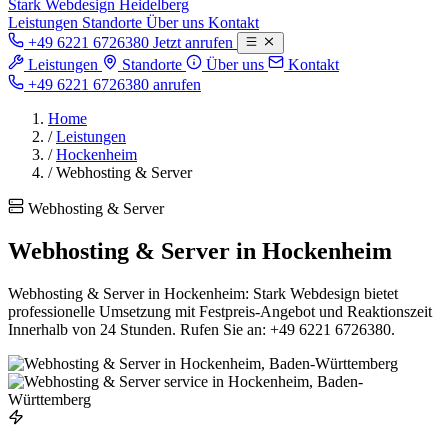
Stark
Webdesign Heidelberg
Leistungen
Standorte
Über uns
Kontakt
+49 6221 6726380
Jetzt anrufen
Leistungen
Standorte
Über uns
Kontakt
+49 6221 6726380 anrufen
Home
/
Leistungen
/
Hockenheim
/
Webhosting & Server
Webhosting & Server
Webhosting & Server in Hockenheim
Webhosting & Server in Hockenheim: Stark Webdesign bietet
professionelle Umsetzung mit Festpreis-Angebot und Reaktionszeit
Innerhalb von 24 Stunden. Rufen Sie an: +49 6221 6726380.