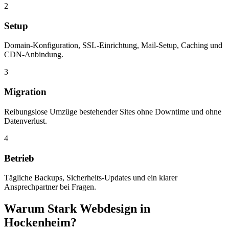
2
Setup
Domain-Konfiguration, SSL-Einrichtung, Mail-Setup, Caching und
CDN-Anbindung.
3
Migration
Reibungslose Umzüge bestehender Sites ohne Downtime und ohne
Datenverlust.
4
Betrieb
Tägliche Backups, Sicherheits-Updates und ein klarer
Ansprechpartner bei Fragen.
Warum Stark Webdesign in
Hockenheim?