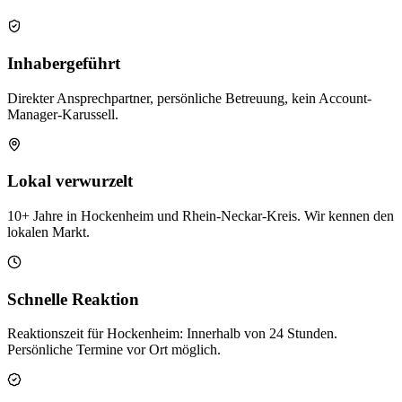
Inhabergeführt
Direkter Ansprechpartner, persönliche Betreuung, kein Account-
Manager-Karussell.
Lokal verwurzelt
10+ Jahre in Hockenheim und Rhein-Neckar-Kreis. Wir kennen den
lokalen Markt.
Schnelle Reaktion
Reaktionszeit für Hockenheim: Innerhalb von 24 Stunden.
Persönliche Termine vor Ort möglich.