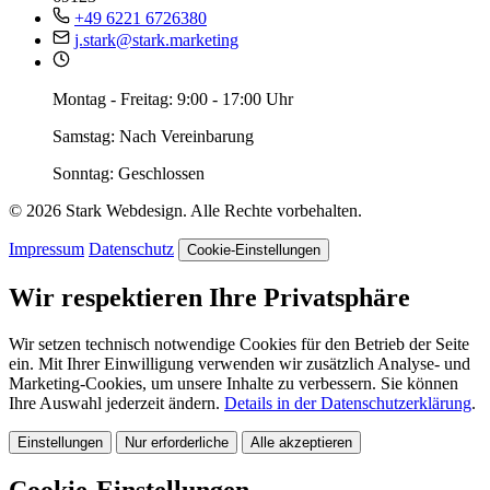
+49 6221 6726380
j.stark@stark.marketing
Montag - Freitag: 9:00 - 17:00 Uhr
Samstag: Nach Vereinbarung
Sonntag: Geschlossen
© 2026 Stark Webdesign. Alle Rechte vorbehalten.
Impressum
Datenschutz
Cookie-Einstellungen
Wir respektieren Ihre Privatsphäre
Wir setzen technisch notwendige Cookies für den Betrieb der Seite
ein. Mit Ihrer Einwilligung verwenden wir zusätzlich Analyse- und
Marketing-Cookies, um unsere Inhalte zu verbessern. Sie können
Ihre Auswahl jederzeit ändern.
Details in der Datenschutzerklärung
.
Einstellungen
Nur erforderliche
Alle akzeptieren
Cookie-Einstellungen